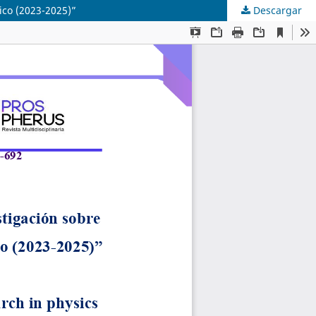
ico (2023-2025)”
Descargar