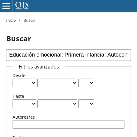
Inicio
/
Buscar
Buscar
Filtros avanzados
Desde
Hasta
Autores/as