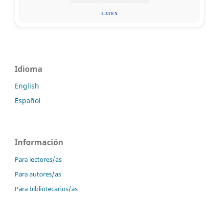
LATEX
Idioma
English
Español
Información
Para lectores/as
Para autores/as
Para bibliotecarios/as