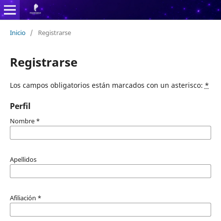
Inicio
/
Registrarse
Registrarse
Los campos obligatorios están marcados con un asterisco:
*
Perfil
Nombre
*
Apellidos
Afiliación
*