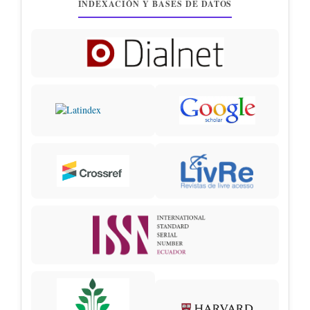
INDEXACIÓN Y BASES DE DATOS