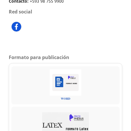
Contacto:
+593 98 755 9900
Red social
Formato para publicación
WORD