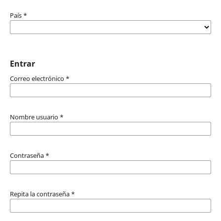
País
*
Entrar
Correo electrónico
*
Nombre usuario
*
Contraseña
*
Repita la contraseña
*