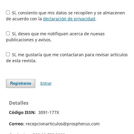
Sí, consiento que mis datos se recopilen y se almacenen
de acuerdo con la
declaración de privacidad
.
Sí, deseo que me notifiquen acerca de nuevas
publicaciones y avisos.
Sí, me gustaría que me contactaran para revisar artículos
de esta revista.
Entrar
Registrarse
Detalles
Código ISSN:
3091-177X
Correo:
recepcionarticulos@prospherus.com