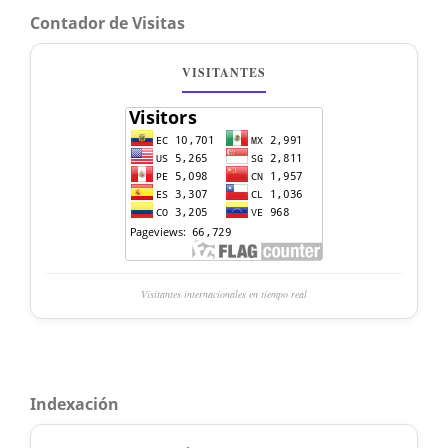
Contador de Visitas
VISITANTES
Visitantes internacionales en tiempo real
Indexación