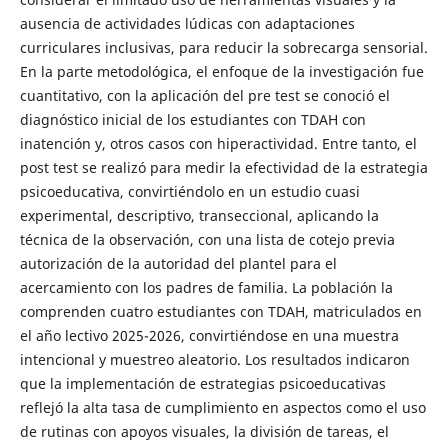
ausencia de actividades lúdicas con adaptaciones
curriculares inclusivas, para reducir la sobrecarga sensorial.
En la parte metodológica, el enfoque de la investigación fue
cuantitativo, con la aplicación del pre test se conoció el
diagnóstico inicial de los estudiantes con TDAH con
inatención y, otros casos con hiperactividad. Entre tanto, el
post test se realizó para medir la efectividad de la estrategia
psicoeducativa, convirtiéndolo en un estudio cuasi
experimental, descriptivo, transeccional, aplicando la
técnica de la observación, con una lista de cotejo previa
autorización de la autoridad del plantel para el
acercamiento con los padres de familia. La población la
comprenden cuatro estudiantes con TDAH, matriculados en
el año lectivo 2025-2026, convirtiéndose en una muestra
intencional y muestreo aleatorio. Los resultados indicaron
que la implementación de estrategias psicoeducativas
reflejó la alta tasa de cumplimiento en aspectos como el uso
de rutinas con apoyos visuales, la división de tareas, el