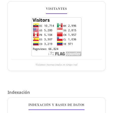
VISITANTES
Visitantes internacionales en tiempo real
Indexación
INDEXACIÓN Y BASES DE DATOS