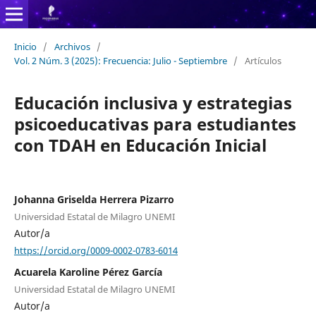
Inicio
/
Archivos
/
Vol. 2 Núm. 3 (2025): Frecuencia: Julio - Septiembre
/
Artículos
Educación inclusiva y estrategias
psicoeducativas para estudiantes
con TDAH en Educación Inicial
Johanna Griselda Herrera Pizarro
Universidad Estatal de Milagro UNEMI
Autor/a
https://orcid.org/0009-0002-0783-6014
Acuarela Karoline Pérez García
Universidad Estatal de Milagro UNEMI
Autor/a