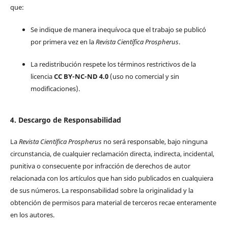
que:
Se indique de manera inequívoca que el trabajo se publicó
por primera vez en la
Revista Científica Prospherus
.
La redistribución respete los términos restrictivos de la
licencia
CC BY-NC-ND 4.0
(uso no comercial y sin
modificaciones).
4. Descargo de Responsabilidad
La
Revista Científica Prospherus
no será responsable, bajo ninguna
circunstancia, de cualquier reclamación directa, indirecta, incidental,
punitiva o consecuente por infracción de derechos de autor
relacionada con los artículos que han sido publicados en cualquiera
de sus números. La responsabilidad sobre la originalidad y la
obtención de permisos para material de terceros recae enteramente
en los autores.