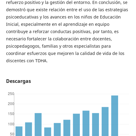
refuerzo positivo y la gestión del entorno. En conclusión, se
demostró que existe relación entre el uso de las estrategias
psicoeducativas y los avances en los niños de Educación
Inicial, especialmente en el aprendizaje en equipo
contribuye a reforzar conductas positivas, por tanto, es
necesario fortalecer la colaboración entre docentes,
psicopedagogos, familias y otros especialistas para
coordinar esfuerzos que mejoren la calidad de vida de los
discentes con TDHA.
Descargas