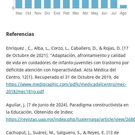
Referencias
Enríquez , C., Alba, L., Corzo, L., Caballero, D., & Rojas, D. (17
de Octubre de 2021). "Adaptación, afrontamiento y calidad
de vida en cuidadores de infanto-juveniles con trastorno por
déficitde atención con hiperactividad. Acta Médica del
Centro, 12(1). Recuperado el 31 de Octubre de 2019, de
https://www.medigraphic.com/pdfs/medicadelcentro/mec-
2018/mec181g.pdf
Aguilar, J. (7 de Junio de 2024). Paradigma constructivista en
la Educación. Obtenido de Index:
https://revistas.uaa.mx/index.php/luxiernaga/article/view/268
Cachuput, J., Suárez, M., Salguero, S., & Reyes, E. (13 de