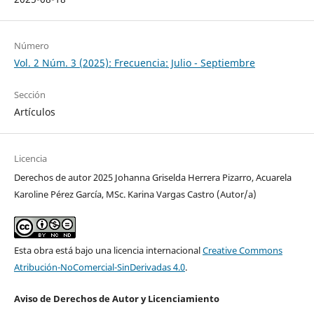
Número
Vol. 2 Núm. 3 (2025): Frecuencia: Julio - Septiembre
Sección
Artículos
Licencia
Derechos de autor 2025 Johanna Griselda Herrera Pizarro, Acuarela
Karoline Pérez García, MSc. Karina Vargas Castro (Autor/a)
Esta obra está bajo una licencia internacional
Creative Commons
Atribución-NoComercial-SinDerivadas 4.0
.
Aviso de Derechos de Autor y Licenciamiento