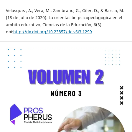
Velásquez, A., Vera, M., Zambrano, G., Giler, D., & Barcia, M.
(18 de julio de 2020). La orientación psicopedagógica en el
ámbito educativo. Ciencias de la Educación, 6(3).
doi:
http://dx.doi.org/10.23857/dc.v6i3.1299