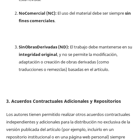
NoComercial (NC):
El uso del material debe ser siempre
sin
fines comerciales
.
SinObrasDerivadas (ND):
El trabajo debe mantenerse en su
integridad original
, y no se permite la modificación,
adaptación o creación de obras derivadas (como
traducciones o remezclas) basadas en el artículo.
3. Acuerdos Contractuales Adicionales y Repositorios
Los autores tienen permitido realizar otros acuerdos contractuales
independientes y adicionales para la distribución no exclusiva de la
versión publicada del artículo (por ejemplo, incluirlo en un
repositorio institucional o en una página web personal) siempre