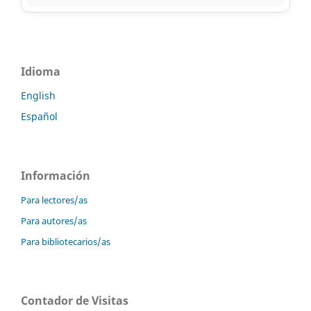
Idioma
English
Español
Información
Para lectores/as
Para autores/as
Para bibliotecarios/as
Contador de Visitas