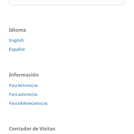
Idioma
English
Español
Información
Para lectores/as
Para autores/as
Para bibliotecarios/as
Contador de Visitas