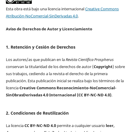
Esta obra está bajo una licencia internacional
Creative Commons
Atribución-NoComercial-SinDerivadas 4.0
.
Aviso de Derechos de Autor y Licenciamiento
1. Retención y Cesión de Derechos
Los autores/as que publican en la
Revista Científica Prospherus
conservan la titularidad de los derechos de autor (
Copyright
) sobre
sus trabajos, cediendo a la revista el derecho de la primera
publicación. Esta publicación inicial se realiza bajo los términos de la
licencia
Creative Commons Reconocimiento-NoComercial-
SinObrasDerivadas 4.0 Internacional (CC BY-NC-ND 4.0)
.
2. Condiciones de Reutilización
La licencia
CC BY-NC-ND 4.0
permite a cualquier usuario
leer,