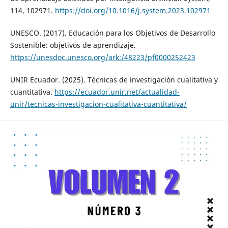
114, 102971.
https://doi.org/10.1016/j.system.2023.102971
UNESCO. (2017). Educación para los Objetivos de Desarrollo
Sostenible: objetivos de aprendizaje.
https://unesdoc.unesco.org/ark:/48223/pf0000252423
UNIR Ecuador. (2025). Técnicas de investigación cualitativa y
cuantitativa.
https://ecuador.unir.net/actualidad-
unir/tecnicas-investigacion-cualitativa-cuantitativa/