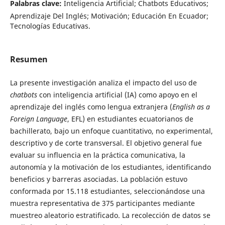
Palabras clave:
Inteligencia Artificial; Chatbots Educativos;
Aprendizaje Del Inglés; Motivación; Educación En Ecuador;
Tecnologías Educativas.
Resumen
La presente investigación analiza el impacto del uso de
chatbots
con inteligencia artificial (IA) como apoyo en el
aprendizaje del inglés como lengua extranjera (
English as a
Foreign Language
, EFL) en estudiantes ecuatorianos de
bachillerato, bajo un enfoque cuantitativo, no experimental,
descriptivo y de corte transversal. El objetivo general fue
evaluar su influencia en la práctica comunicativa, la
autonomía y la motivación de los estudiantes, identificando
beneficios y barreras asociadas. La población estuvo
conformada por 15.118 estudiantes, seleccionándose una
muestra representativa de 375 participantes mediante
muestreo aleatorio estratificado. La recolección de datos se