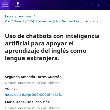
Inicio
/
Archivos
/
Vol. 2 Núm. 3 (2025): Frecuencia: Julio - Septiembre
/
Artículos
Uso de chatbots con inteligencia
artificial para apoyar el
aprendizaje del inglés como
lengua extranjera.
Segunda Amanda Torres Guerrón
Unidad Educativa Municipal Calderón
Autor/a
https://orcid.org/0009-0000-8841-378X
María Isabel Unaucho Oña
Unidad Educativa Municipal Calderón