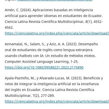
Amén, C. (2024). Aplicaciones basadas en inteligencia
artificial para aprender idiomas en estudiantes de Ecuador.
Ciencia Latina Revista Científica Multidisciplinar, 8(1), 4552-
4562.
https://ciencialatina.org/index.php/cienciala/article/downloa
Annamalai, N., Salam, S., y Aziz, A. A. (2023). Desempeño
oral de estudiantes de inglés como lengua extranjera
usando chatbots con IA: Un estudio de métodos mixtos.
Computer Assisted Language Learning, 1-25.
https://doi.org/10.1080/09588221.2023.2175890
Ayala-Pazmiño, M., y Alvarado-Lucas, M. (2023). Beneficios y
retos de integrar la inteligencia artificial en la enseñanza
del inglés en Ecuador. Ciencia Latina Revista Científica
Multidisciplinar, 7(2), 277-289.
https://ciencialatina.org/index.php/cienciala/article/downloa