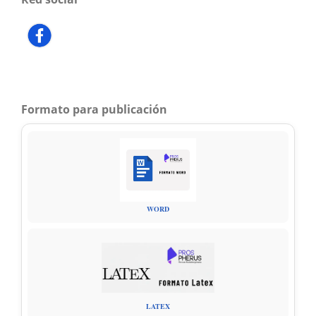
Formato para publicación
WORD
LATEX