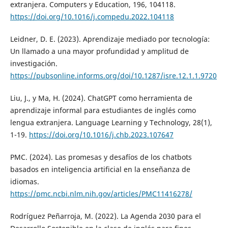
extranjera. Computers y Education, 196, 104118.
https://doi.org/10.1016/j.compedu.2022.104118
Leidner, D. E. (2023). Aprendizaje mediado por tecnología:
Un llamado a una mayor profundidad y amplitud de
investigación.
https://pubsonline.informs.org/doi/10.1287/isre.12.1.1.9720
Liu, J., y Ma, H. (2024). ChatGPT como herramienta de
aprendizaje informal para estudiantes de inglés como
lengua extranjera. Language Learning y Technology, 28(1),
1-19.
https://doi.org/10.1016/j.chb.2023.107647
PMC. (2024). Las promesas y desafíos de los chatbots
basados en inteligencia artificial en la enseñanza de
idiomas.
https://pmc.ncbi.nlm.nih.gov/articles/PMC11416278/
Rodríguez Peñarroja, M. (2022). La Agenda 2030 para el