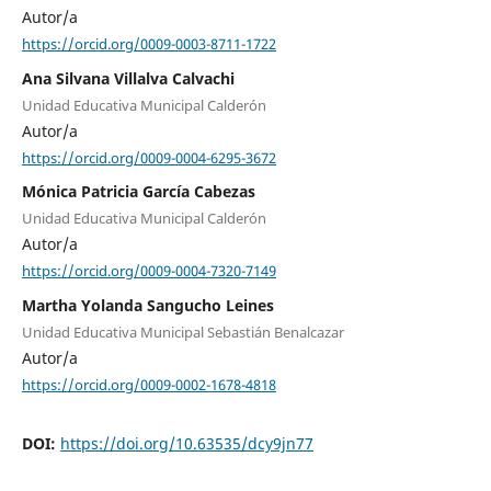
Autor/a
https://orcid.org/0009-0003-8711-1722
Ana Silvana Villalva Calvachi
Unidad Educativa Municipal Calderón
Autor/a
https://orcid.org/0009-0004-6295-3672
Mónica Patricia García Cabezas
Unidad Educativa Municipal Calderón
Autor/a
https://orcid.org/0009-0004-7320-7149
Martha Yolanda Sangucho Leines
Unidad Educativa Municipal Sebastián Benalcazar
Autor/a
https://orcid.org/0009-0002-1678-4818
DOI:
https://doi.org/10.63535/dcy9jn77