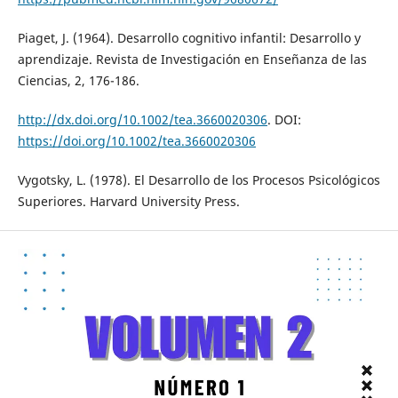
Piaget, J. (1964). Desarrollo cognitivo infantil: Desarrollo y
aprendizaje. Revista de Investigación en Enseñanza de las
Ciencias, 2, 176-186.
http://dx.doi.org/10.1002/tea.3660020306
. DOI:
https://doi.org/10.1002/tea.3660020306
Vygotsky, L. (1978). El Desarrollo de los Procesos Psicológicos
Superiores. Harvard University Press.