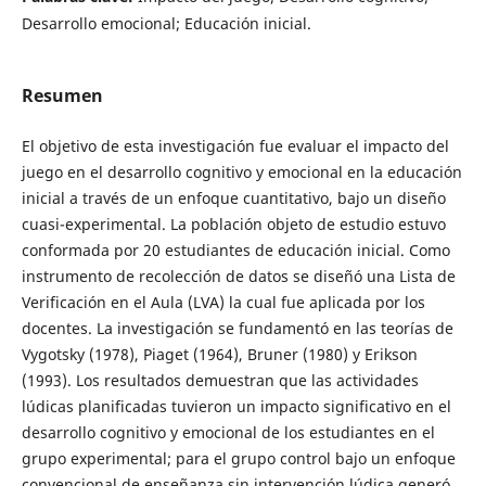
Desarrollo emocional; Educación inicial.
Resumen
El objetivo de esta investigación fue evaluar el impacto del
juego en el desarrollo cognitivo y emocional en la educación
inicial a través de un enfoque cuantitativo, bajo un diseño
cuasi-experimental. La población objeto de estudio estuvo
conformada por 20 estudiantes de educación inicial. Como
instrumento de recolección de datos se diseñó una Lista de
Verificación en el Aula (LVA) la cual fue aplicada por los
docentes. La investigación se fundamentó en las teorías de
Vygotsky (1978), Piaget (1964), Bruner (1980) y Erikson
(1993). Los resultados demuestran que las actividades
lúdicas planificadas tuvieron un impacto significativo en el
desarrollo cognitivo y emocional de los estudiantes en el
grupo experimental; para el grupo control bajo un enfoque
convencional de enseñanza sin intervención lúdica generó