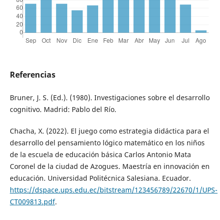
Referencias
Bruner, J. S. (Ed.). (1980). Investigaciones sobre el desarrollo
cognitivo. Madrid: Pablo del Río.
Chacha, X. (2022). El juego como estrategia didáctica para el
desarrollo del pensamiento lógico matemático en los niños
de la escuela de educación básica Carlos Antonio Mata
Coronel de la ciudad de Azogues. Maestría en innovación en
educación. Universidad Politécnica Salesiana. Ecuador.
https://dspace.ups.edu.ec/bitstream/123456789/22670/1/UPS-
CT009813.pdf
.