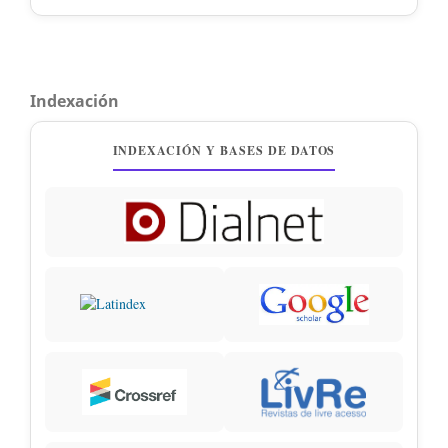
Indexación
INDEXACIÓN Y BASES DE DATOS