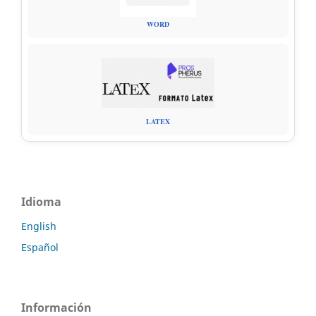
WORD
LATEX
Idioma
English
Español
Información