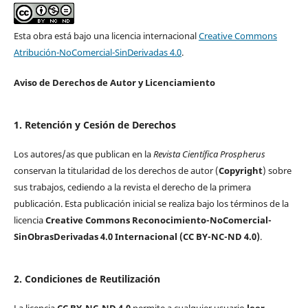
Esta obra está bajo una licencia internacional
Creative Commons
Atribución-NoComercial-SinDerivadas 4.0
.
Aviso de Derechos de Autor y Licenciamiento
1. Retención y Cesión de Derechos
Los autores/as que publican en la
Revista Científica Prospherus
conservan la titularidad de los derechos de autor (
Copyright
) sobre
sus trabajos, cediendo a la revista el derecho de la primera
publicación. Esta publicación inicial se realiza bajo los términos de la
licencia
Creative Commons Reconocimiento-NoComercial-
SinObrasDerivadas 4.0 Internacional (CC BY-NC-ND 4.0)
.
2. Condiciones de Reutilización