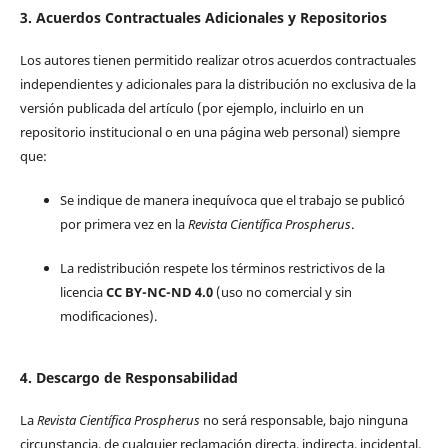
3. Acuerdos Contractuales Adicionales y Repositorios
Los autores tienen permitido realizar otros acuerdos contractuales
independientes y adicionales para la distribución no exclusiva de la
versión publicada del artículo (por ejemplo, incluirlo en un
repositorio institucional o en una página web personal) siempre
que:
Se indique de manera inequívoca que el trabajo se publicó
por primera vez en la
Revista Científica Prospherus
.
La redistribución respete los términos restrictivos de la
licencia
CC BY-NC-ND 4.0
(uso no comercial y sin
modificaciones).
4. Descargo de Responsabilidad
La
Revista Científica Prospherus
no será responsable, bajo ninguna
circunstancia, de cualquier reclamación directa, indirecta, incidental,