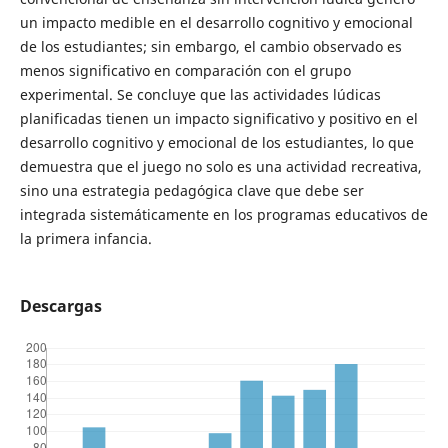
un impacto medible en el desarrollo cognitivo y emocional
de los estudiantes; sin embargo, el cambio observado es
menos significativo en comparación con el grupo
experimental. Se concluye que las actividades lúdicas
planificadas tienen un impacto significativo y positivo en el
desarrollo cognitivo y emocional de los estudiantes, lo que
demuestra que el juego no solo es una actividad recreativa,
sino una estrategia pedagógica clave que debe ser
integrada sistemáticamente en los programas educativos de
la primera infancia.
Descargas