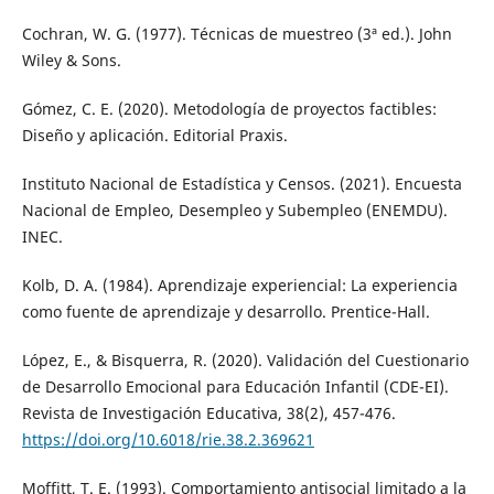
Cochran, W. G. (1977). Técnicas de muestreo (3ª ed.). John
Wiley & Sons.
Gómez, C. E. (2020). Metodología de proyectos factibles:
Diseño y aplicación. Editorial Praxis.
Instituto Nacional de Estadística y Censos. (2021). Encuesta
Nacional de Empleo, Desempleo y Subempleo (ENEMDU).
INEC.
Kolb, D. A. (1984). Aprendizaje experiencial: La experiencia
como fuente de aprendizaje y desarrollo. Prentice-Hall.
López, E., & Bisquerra, R. (2020). Validación del Cuestionario
de Desarrollo Emocional para Educación Infantil (CDE-EI).
Revista de Investigación Educativa, 38(2), 457-476.
https://doi.org/10.6018/rie.38.2.369621
Moffitt, T. E. (1993). Comportamiento antisocial limitado a la