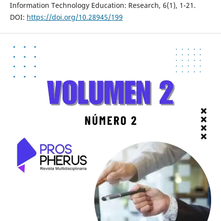
Information Technology Education: Research, 6(1), 1-21.
DOI:
https://doi.org/10.28945/199