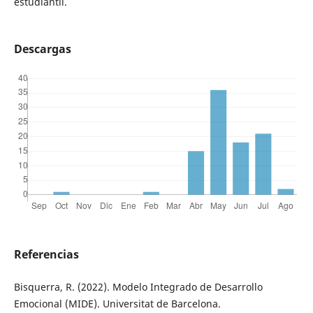
estudiantil.
Descargas
Referencias
Bisquerra, R. (2022). Modelo Integrado de Desarrollo
Emocional (MIDE). Universitat de Barcelona.