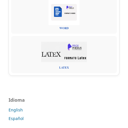
WORD
LATEX
Idioma
English
Español