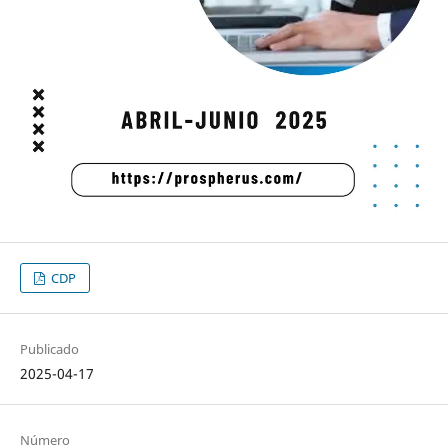
CDP
Publicado
2025-04-17
Número