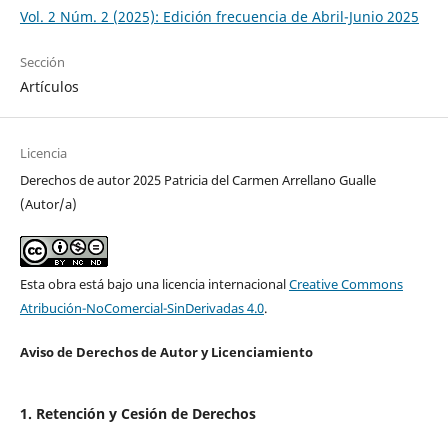
Vol. 2 Núm. 2 (2025): Edición frecuencia de Abril-Junio 2025
Sección
Artículos
Licencia
Derechos de autor 2025 Patricia del Carmen Arrellano Gualle
(Autor/a)
Esta obra está bajo una licencia internacional
Creative Commons
Atribución-NoComercial-SinDerivadas 4.0
.
Aviso de Derechos de Autor y Licenciamiento
1. Retención y Cesión de Derechos