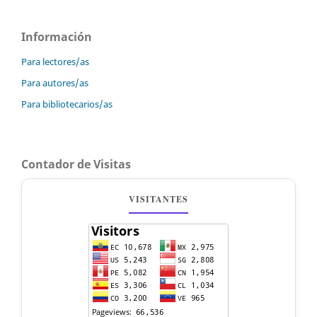
Información
Para lectores/as
Para autores/as
Para bibliotecarios/as
Contador de Visitas
VISITANTES