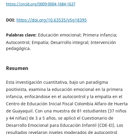
https://orcid.org/0009-0004-1684-1637
DOI:
https://doi.org/10.63535/v5g18395
Palabras clave:
Educación emocional; Primera infancia;
Autocontrol; Empatía; Desarrollo integral; Intervención
pedagógica.
Resumen
Esta investigación cuantitativa, bajo un paradigma
positivista, examina la educación emocional en la primera
infancia, enfocándose en el autocontrol y la empatía en el
Centro de Educación Inicial Fiscal Colombia Alfaro de Huerta
de Guayaquil. Con una muestra de 81 estudiantes (37 niños
y 44 niñas) de 3 a 5 años, se aplicó el Cuestionario de
Desarrollo Emocional para Educación Infantil (CDE-EI). Los
resultados revelaron niveles moderados de autocontrol