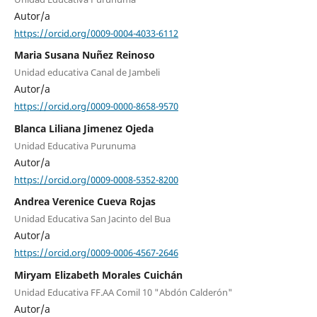
Autor/a
https://orcid.org/0009-0004-4033-6112
Maria Susana Nuñez Reinoso
Unidad educativa Canal de Jambeli
Autor/a
https://orcid.org/0009-0000-8658-9570
Blanca Liliana Jimenez Ojeda
Unidad Educativa Purunuma
Autor/a
https://orcid.org/0009-0008-5352-8200
Andrea Verenice Cueva Rojas
Unidad Educativa San Jacinto del Bua
Autor/a
https://orcid.org/0009-0006-4567-2646
Miryam Elizabeth Morales Cuichán
Unidad Educativa FF.AA Comil 10 "Abdón Calderón"
Autor/a