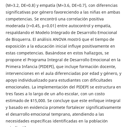
(M=3.2, DE=0.8) y empatía (M=3.6, DE=0.7), con diferencias
significativas por género favoreciendo a las niñas en ambas
competencias. Se encontró una correlación positiva
moderada (r=0.45, p<0.01) entre autocontrol y empatía,
respaldando el Modelo Integrado de Desarrollo Emocional
de Bisquerra. El análisis ANOVA mostró que el tiempo de
exposición a la educación inicial influye positivamente en
estas competencias. Basándose en estos hallazgos, se
propone el Programa Integral de Desarrollo Emocional en la
Primera Infancia (PIDEPI), que incluye formación docente,
intervenciones en el aula diferenciadas por edad y género, y
apoyo individualizado para estudiantes con dificultades
emocionales. La implementación del PIDEPI se estructura en
tres fases a lo largo de un año escolar, con un costo
estimado de $15,000. Se concluye que este enfoque integral
y basado en evidencia promete fortalecer significativamente
el desarrollo emocional temprano, atendiendo a las
necesidades específicas identificadas en la población