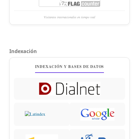
Visitantes internacionales en tiempo real
Indexación
INDEXACIÓN Y BASES DE DATOS