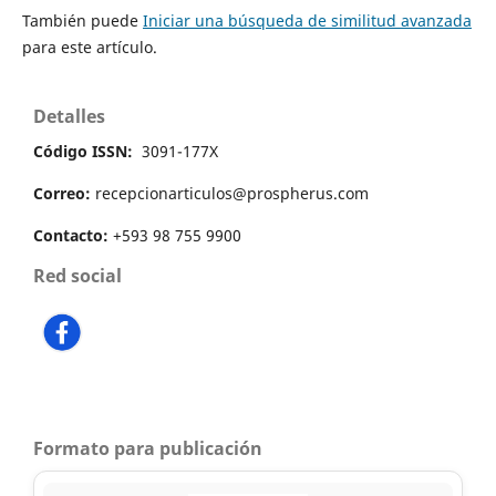
También puede
Iniciar una búsqueda de similitud avanzada
para este artículo.
Detalles
Código ISSN:
3091-177X
Correo:
recepcionarticulos@prospherus.com
Contacto:
+593 98 755 9900
Red social
Formato para publicación