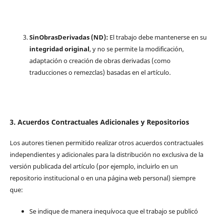
SinObrasDerivadas (ND):
El trabajo debe mantenerse en su
integridad original
, y no se permite la modificación,
adaptación o creación de obras derivadas (como
traducciones o remezclas) basadas en el artículo.
3. Acuerdos Contractuales Adicionales y Repositorios
Los autores tienen permitido realizar otros acuerdos contractuales
independientes y adicionales para la distribución no exclusiva de la
versión publicada del artículo (por ejemplo, incluirlo en un
repositorio institucional o en una página web personal) siempre
que:
Se indique de manera inequívoca que el trabajo se publicó