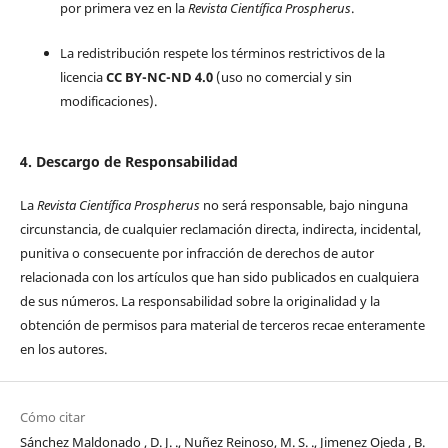
por primera vez en la
Revista Científica Prospherus
.
La redistribución respete los términos restrictivos de la
licencia
CC BY-NC-ND 4.0
(uso no comercial y sin
modificaciones).
4. Descargo de Responsabilidad
La
Revista Científica Prospherus
no será responsable, bajo ninguna
circunstancia, de cualquier reclamación directa, indirecta, incidental,
punitiva o consecuente por infracción de derechos de autor
relacionada con los artículos que han sido publicados en cualquiera
de sus números. La responsabilidad sobre la originalidad y la
obtención de permisos para material de terceros recae enteramente
en los autores.
Cómo citar
Sánchez Maldonado , D. J. ., Nuñez Reinoso, M. S. ., Jimenez Ojeda , B.