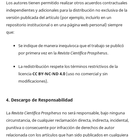
Los autores tienen permitido realizar otros acuerdos contractuales
independientes y adicionales para la distribución no exclusiva de la
versión publicada del artículo (por ejemplo, incluirlo en un
repositorio institucional o en una página web personal) siempre
que:
Se indique de manera inequívoca que el trabajo se publicó
por primera vez en la
Revista Científica Prospherus
.
La redistribución respete los términos restrictivos de la
licencia
CC BY-NC-ND 4.0
(uso no comercial y sin
modificaciones).
4. Descargo de Responsabilidad
La
Revista Científica Prospherus
no será responsable, bajo ninguna
circunstancia, de cualquier reclamación directa, indirecta, incidental,
punitiva o consecuente por infracción de derechos de autor
relacionada con los artículos que han sido publicados en cualquiera