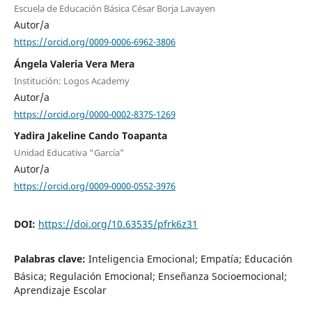
Escuela de Educación Básica César Borja Lavayen
Autor/a
https://orcid.org/0009-0006-6962-3806
Ángela Valeria Vera Mera
Institución: Logos Academy
Autor/a
https://orcid.org/0000-0002-8375-1269
Yadira Jakeline Cando Toapanta
Unidad Educativa “García”
Autor/a
https://orcid.org/0009-0000-0552-3976
DOI:
https://doi.org/10.63535/pfrk6z31
Palabras clave:
Inteligencia Emocional; Empatía; Educación
Básica; Regulación Emocional; Enseñanza Socioemocional;
Aprendizaje Escolar