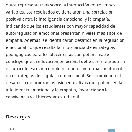
datos representativos sobre la interacción entre ambas
variables. Los resultados evidenciaron una correlación
positiva entre la inteligencia emocional y la empatía,
indicando que los estudiantes con mayor capacidad de
autorregulación emocional presentan niveles más altos de
empatía. Además, se identificaron desafíos en la regulación
emocional, lo que resalta la importancia de estrategias
pedagógicas para fortalecer estas competencias. Se
concluye que la educación emocional debe ser integrada en
el currículo escolar, complementada con formación docente
en estrategias de regulación emocional. Se recomienda el
desarrollo de programas psicoeducativos que potencien la
inteligencia emocional y la empatía, favoreciendo la
convivencia y el bienestar estudiantil.
Descargas