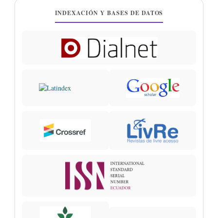
INDEXACIÓN Y BASES DE DATOS