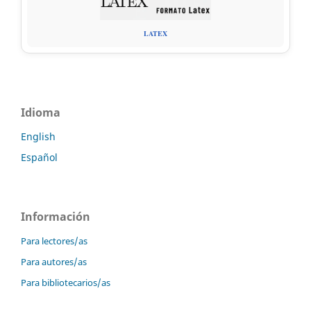
LATEX
Idioma
English
Español
Información
Para lectores/as
Para autores/as
Para bibliotecarios/as