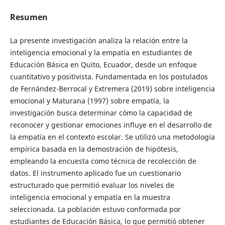
Resumen
La presente investigación analiza la relación entre la
inteligencia emocional y la empatía en estudiantes de
Educación Básica en Quito, Ecuador, desde un enfoque
cuantitativo y positivista. Fundamentada en los postulados
de Fernández-Berrocal y Extremera (2019) sobre inteligencia
emocional y Maturana (1997) sobre empatía, la
investigación busca determinar cómo la capacidad de
reconocer y gestionar emociones influye en el desarrollo de
la empatía en el contexto escolar. Se utilizó una metodología
empírica basada en la demostración de hipótesis,
empleando la encuesta como técnica de recolección de
datos. El instrumento aplicado fue un cuestionario
estructurado que permitió evaluar los niveles de
inteligencia emocional y empatía en la muestra
seleccionada. La población estuvo conformada por
estudiantes de Educación Básica, lo que permitió obtener