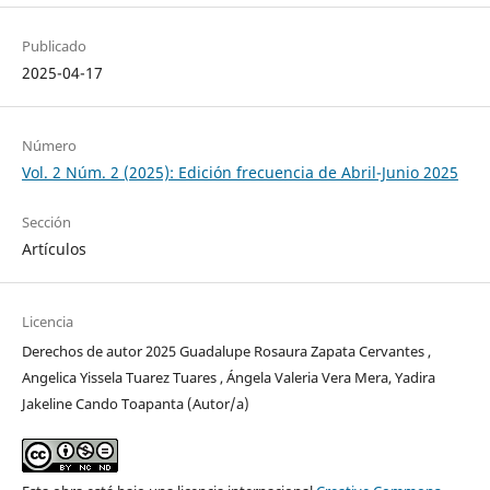
Publicado
2025-04-17
Número
Vol. 2 Núm. 2 (2025): Edición frecuencia de Abril-Junio 2025
Sección
Artículos
Licencia
Derechos de autor 2025 Guadalupe Rosaura Zapata Cervantes ,
Angelica Yissela Tuarez Tuares , Ángela Valeria Vera Mera, Yadira
Jakeline Cando Toapanta (Autor/a)