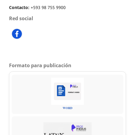
Contacto:
+593 98 755 9900
Red social
Formato para publicación
WORD