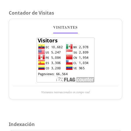
Contador de Visitas
VISITANTES
Visitantes internacionales en tiempo real
Indexación